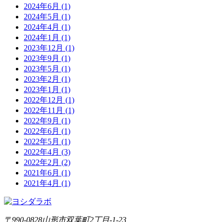
2024年6月 (1)
2024年5月 (1)
2024年4月 (1)
2024年1月 (1)
2023年12月 (1)
2023年9月 (1)
2023年5月 (1)
2023年2月 (1)
2023年1月 (1)
2022年12月 (1)
2022年11月 (1)
2022年9月 (1)
2022年6月 (1)
2022年5月 (1)
2022年4月 (3)
2022年2月 (2)
2021年6月 (1)
2021年4月 (1)
〒990-0828
山形市双葉町2丁目-1-23