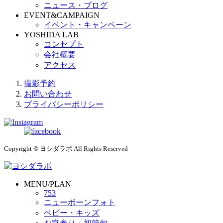
ニュース・ブログ
EVENT&CAMPAIGN
イベント・キャンペーン
YOSHIDA LAB
コンセプト
会社概要
アクセス
撮影予約
お問い合わせ
プライバシーポリシー
Copyright © ヨシダラボ All Rights Reserved
MENU/PLAN
753
ニューボーンフォト
ベビー・キッズ