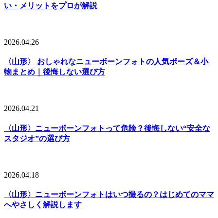
い・メリットをプロが解説
2026.04.26
〈山形〉 おしゃれなニューボーンフォトの人気ポーズ＆小
物まとめ｜後悔しない選び方
2026.04.21
〈山形〉ニューボーンフォトって危険？後悔しない“安全な
スタジオ”の選び方
2026.04.18
〈山形〉ニューボーンフォトはいつ撮るの？はじめてのママ
へやさしく解説します