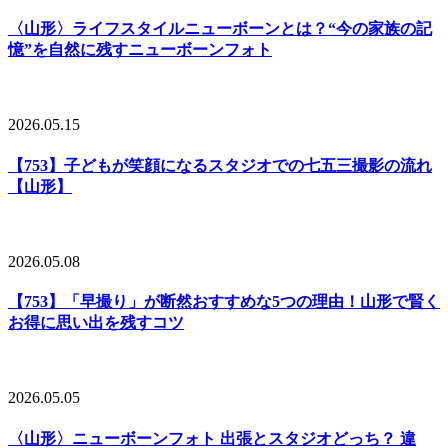
〈山形〉ライフスタイルニューボーンとは？“今の家族の記
憶”を自然に残すニューボーンフォト
2026.05.15
【753】子どもが笑顔になるスタジオでの七五三撮影の流れ
【山形】
2026.05.08
【753】「早撮り」が断然おすすめな5つの理由！山形で賢く
お得に思い出を残すコツ
2026.05.05
〈山形〉ニューボーンフォト 出張とスタジオどっち？ 違