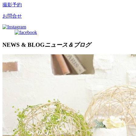
撮影予約
お問合せ
NEWS & BLOG
ニュース＆ブログ