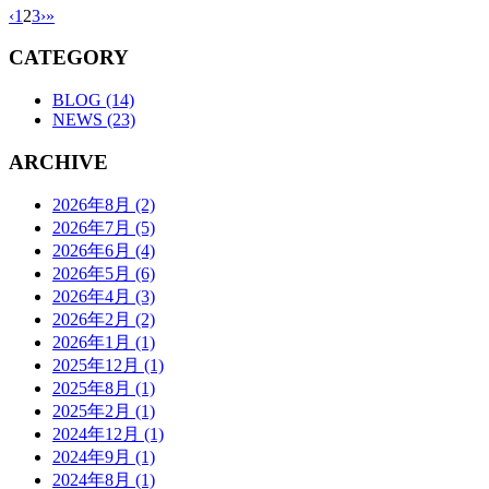
‹
1
2
3
›
»
CATEGORY
BLOG (14)
NEWS (23)
ARCHIVE
2026年8月 (2)
2026年7月 (5)
2026年6月 (4)
2026年5月 (6)
2026年4月 (3)
2026年2月 (2)
2026年1月 (1)
2025年12月 (1)
2025年8月 (1)
2025年2月 (1)
2024年12月 (1)
2024年9月 (1)
2024年8月 (1)