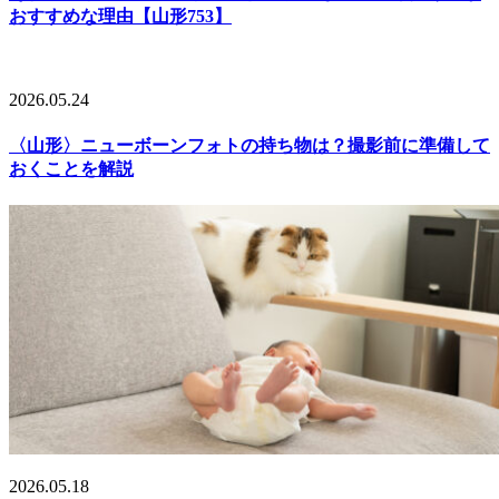
おすすめな理由【山形753】
2026.05.24
〈山形〉ニューボーンフォトの持ち物は？撮影前に準備して
おくことを解説
2026.05.18