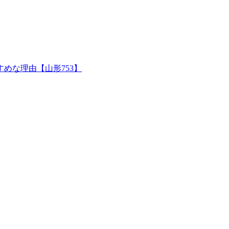
めな理由【山形753】