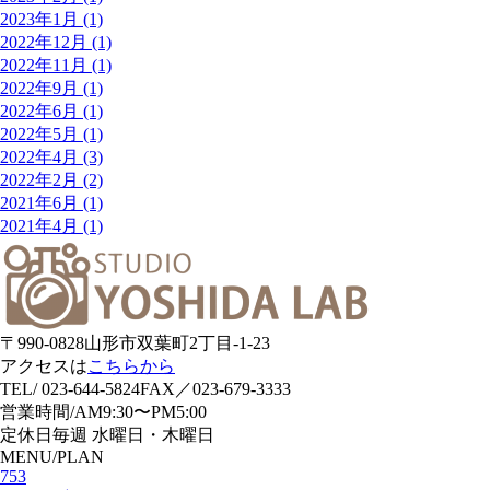
2023年1月 (1)
2022年12月 (1)
2022年11月 (1)
2022年9月 (1)
2022年6月 (1)
2022年5月 (1)
2022年4月 (3)
2022年2月 (2)
2021年6月 (1)
2021年4月 (1)
〒990-0828
山形市双葉町2丁目-1-23
アクセスは
こちらから
TEL/ 023-644-5824
FAX／023-679-3333
営業時間/
AM9:30〜PM5:00
定休日
毎週 水曜日・木曜日
MENU/PLAN
753