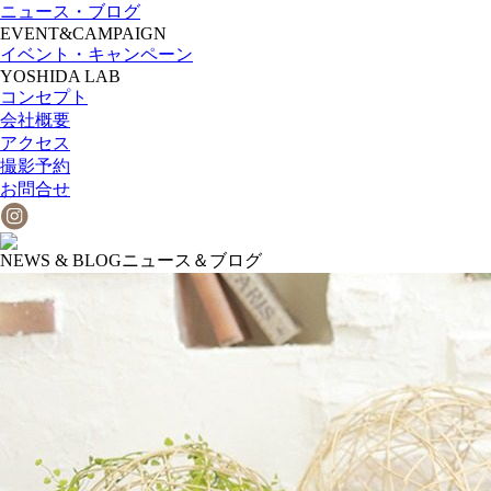
ニュース・ブログ
EVENT&CAMPAIGN
イベント・キャンペーン
YOSHIDA LAB
コンセプト
会社概要
アクセス
撮影予約
お問合せ
NEWS & BLOG
ニュース＆ブログ