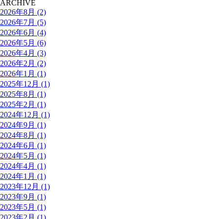
ARCHIVE
2026年8月 (2)
2026年7月 (5)
2026年6月 (4)
2026年5月 (6)
2026年4月 (3)
2026年2月 (2)
2026年1月 (1)
2025年12月 (1)
2025年8月 (1)
2025年2月 (1)
2024年12月 (1)
2024年9月 (1)
2024年8月 (1)
2024年6月 (1)
2024年5月 (1)
2024年4月 (1)
2024年1月 (1)
2023年12月 (1)
2023年9月 (1)
2023年5月 (1)
2023年2月 (1)