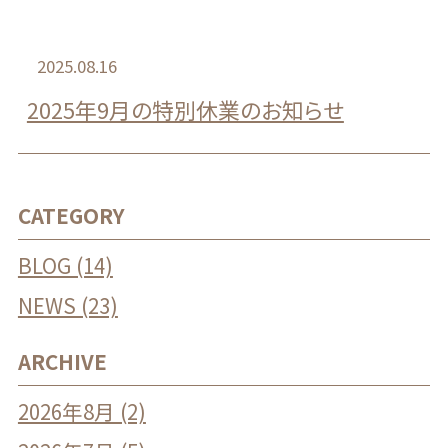
2025.08.16
2025年9月の特別休業のお知らせ
CATEGORY
BLOG (14)
NEWS (23)
ARCHIVE
2026年8月 (2)