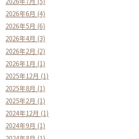
2026年7月 (5)
2026年6月 (4)
2026年5月 (6)
2026年4月 (3)
2026年2月 (2)
2026年1月 (1)
2025年12月 (1)
2025年8月 (1)
2025年2月 (1)
2024年12月 (1)
2024年9月 (1)
2024年8月 (1)