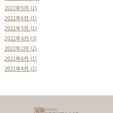
2022年9月 (1)
2022年6月 (1)
2022年5月 (1)
2022年4月 (3)
2022年2月 (2)
2021年6月 (1)
2021年4月 (1)