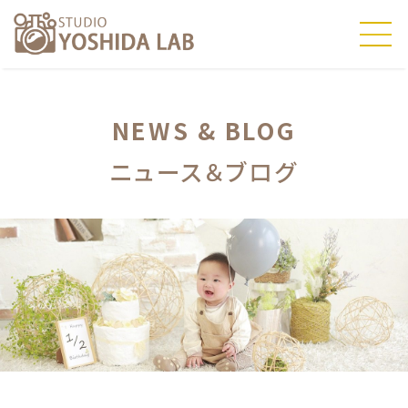
NEWS & BLOG
ニュース＆ブログ