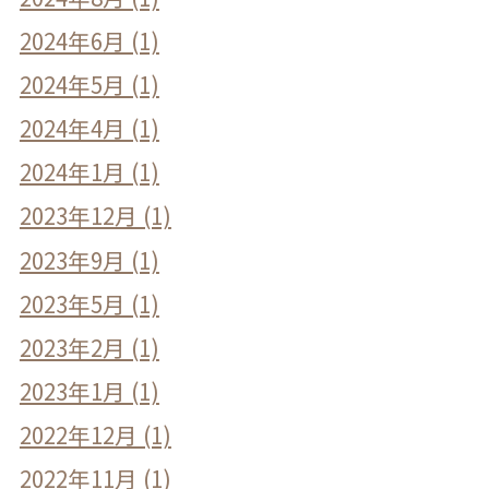
2024年6月 (1)
2024年5月 (1)
2024年4月 (1)
2024年1月 (1)
2023年12月 (1)
2023年9月 (1)
2023年5月 (1)
2023年2月 (1)
2023年1月 (1)
2022年12月 (1)
2022年11月 (1)