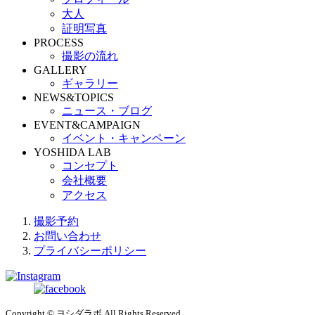
大人
証明写真
PROCESS
撮影の流れ
GALLERY
ギャラリー
NEWS&TOPICS
ニュース・ブログ
EVENT&CAMPAIGN
イベント・キャンペーン
YOSHIDA LAB
コンセプト
会社概要
アクセス
撮影予約
お問い合わせ
プライバシーポリシー
Copyright © ヨシダラボ All Rights Reserved