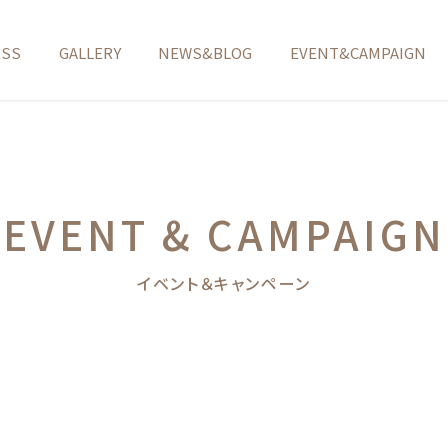
ESS
GALLERY
NEWS&BLOG
EVENT&CAMPAIGN
EVENT & CAMPAIGN
イベント＆キャンペーン