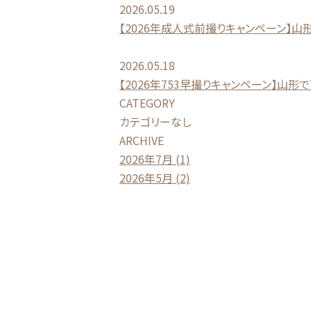
2026.05.19
【2026年成人式前撮りキャンペーン】
2026.05.18
【2026年753早撮りキャンペーン】山形
CATEGORY
カテゴリーなし
ARCHIVE
2026年7月 (1)
2026年5月 (2)