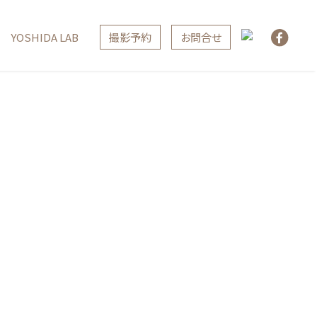
撮影予約
お問合せ
YOSHIDA LAB